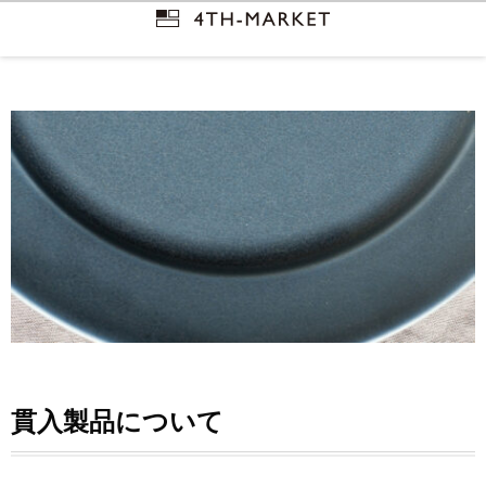
貫入製品について