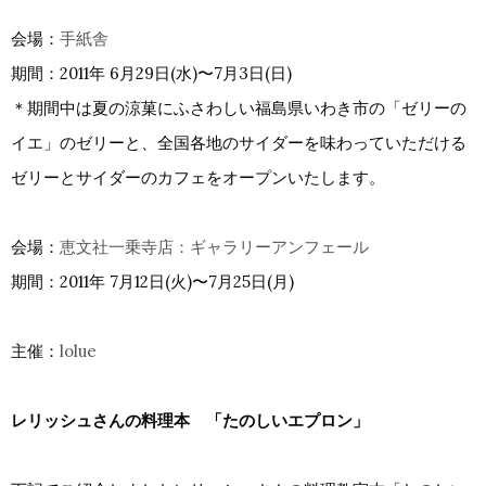
会場：
手紙舎
期間：2011年 6月29日(水)〜7月3日(日)
＊期間中は夏の涼菓にふさわしい福島県いわき市の「ゼリーの
イエ」のゼリーと、全国各地のサイダーを味わっていただける
ゼリーとサイダーのカフェをオープンいたします。
会場：
恵文社一乗寺店：ギャラリーアンフェール
期間：2011年 7月12日(火)〜7月25日(月)
主催：
lolue
レリッシュさんの料理本 「たのしいエプロン」