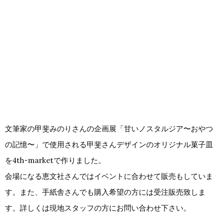
文筆家の甲斐みのりさんの企画展「甘いノスタルジア〜おやつ
の記憶〜」で使用される甲斐さんデザインのオリジナル菓子皿
を4th-marketで作りました。
会場になる恵文社さんではイベントに合わせて販売もしていま
す。また、手紙舎さんでも購入希望の方には受注販売致しま
す。詳しくは現地スタッフの方にお問い合わせ下さい。