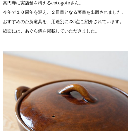
高円寺に実店舗を構えるcotogotoさん。
今年で１０周年を迎え、２冊目となる著書を出版されました。
おすすめの台所道具を、用途別に285点ご紹介されています。
紙面には、あぐら鍋を掲載していただきました。