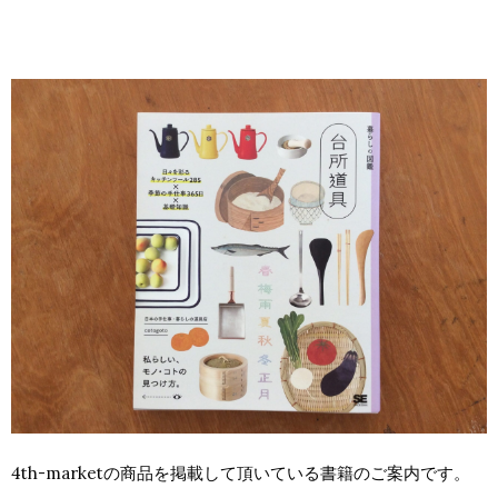
4th-marketの商品を掲載して頂いている書籍のご案内です。