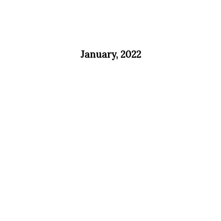
January, 2022