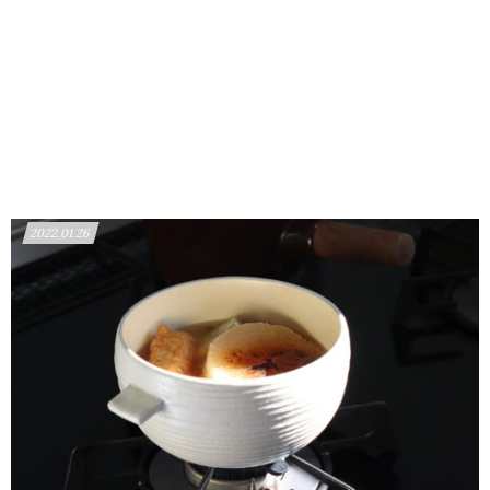
2022.01.26