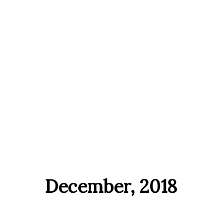
December, 2018