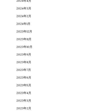
2024年4月
2024年3月
2024年2月
2024年1月
2023年12月
2023年11月
2023年10月
2023年9月
2023年8月
2023年7月
2023年6月
2023年5月
2023年4月
2023年3月
2023年2月