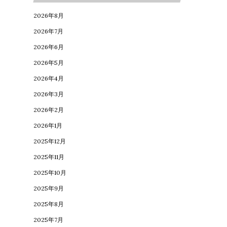
2026年8月
2026年7月
2026年6月
2026年5月
2026年4月
2026年3月
2026年2月
2026年1月
2025年12月
2025年11月
2025年10月
2025年9月
2025年8月
2025年7月