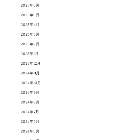
2025年6月
2025年5月
2025年4月
2025年3月
2025年2月
2025年1月
2024年12月
2024年11月
2024年10月
2024年9月
2024年8月
2024年7月
2024年6月
2024年5月