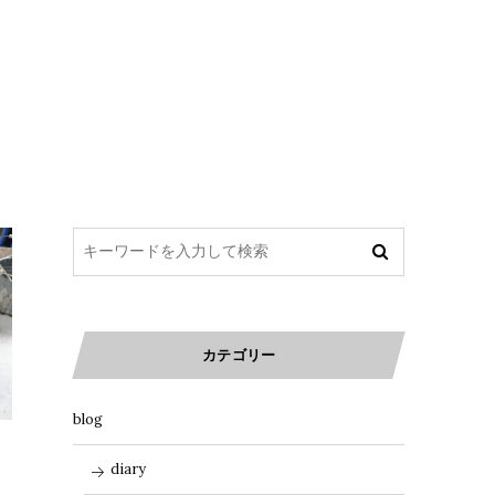
カテゴリー
blog
diary