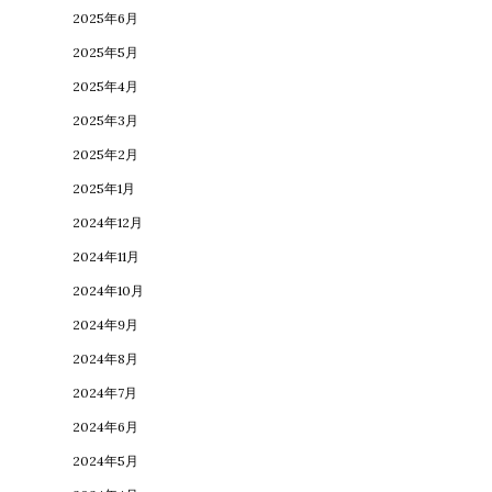
2025年6月
2025年5月
2025年4月
2025年3月
2025年2月
2025年1月
2024年12月
2024年11月
2024年10月
2024年9月
2024年8月
2024年7月
2024年6月
2024年5月