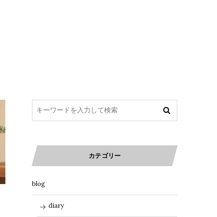
カテゴリー
blog
diary