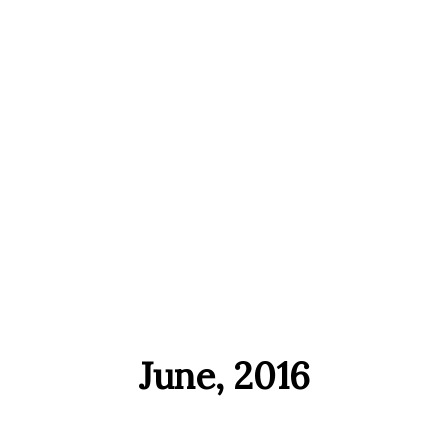
June, 2016