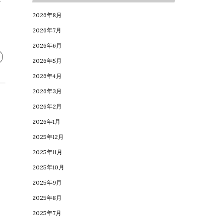
ご
2026年8月
ン
2026年7月
に
2026年6月
2026年5月
2026年4月
2026年3月
2026年2月
2026年1月
2025年12月
2025年11月
2025年10月
2025年9月
2025年8月
2025年7月