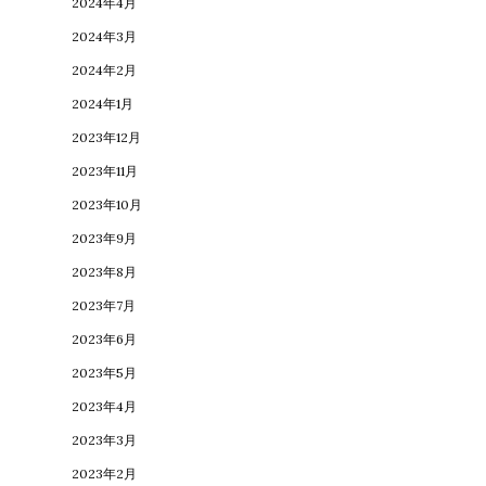
2024年4月
2024年3月
2024年2月
2024年1月
2023年12月
2023年11月
2023年10月
2023年9月
2023年8月
2023年7月
2023年6月
2023年5月
2023年4月
2023年3月
2023年2月