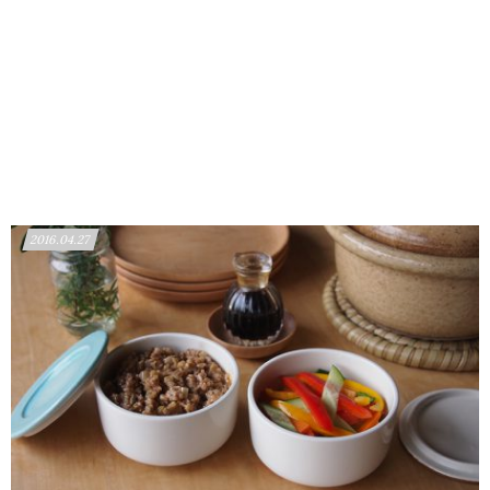
2016.04.27