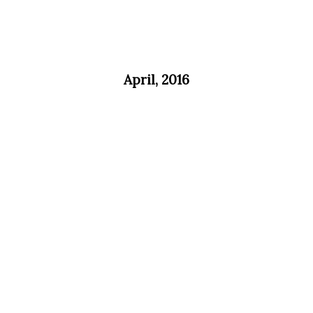
April, 2016