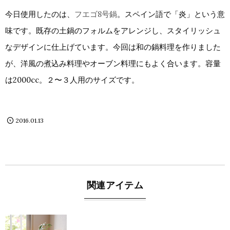
今日使用したのは、
フエゴ8号鍋
。スペイン語で「炎」という意
味です。既存の土鍋のフォルムをアレンジし、スタイリッシュ
なデザインに仕上げています。今回は和の鍋料理を作りました
が、洋風の煮込み料理やオーブン料理にもよく合います。容量
は2000cc。２〜３人用のサイズです。
2016.01.13
関連アイテム
blog