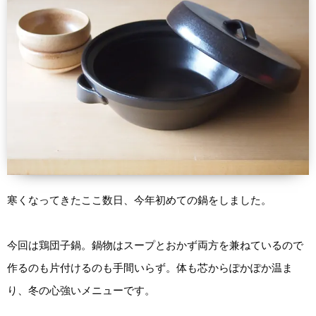
寒くなってきたここ数日、今年初めての鍋をしました。
今回は鶏団子鍋。鍋物はスープとおかず両方を兼ねているので
作るのも片付けるのも手間いらず。体も芯からぽかぽか温ま
り、冬の心強いメニューです。