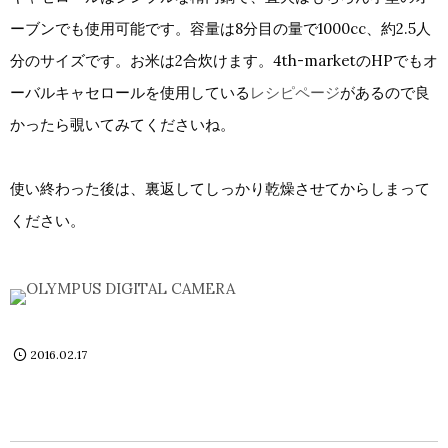
ーブンでも使用可能です。容量は8分目の量で1000cc、約2.5人
分のサイズです。お米は2合炊けます。4th-marketのHPでもオ
ーバルキャセロールを使用している
レシピページ
があるので良
かったら覗いてみてくださいね。
使い終わった後は、裏返してしっかり乾燥させてからしまって
ください。
2016.02.17