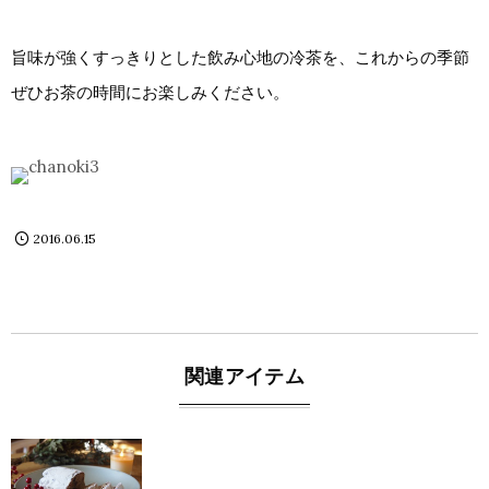
旨味が強くすっきりとした飲み心地の冷茶を、これからの季節
ぜひお茶の時間にお楽しみください。
2016.06.15
関連アイテム
blog