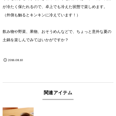
が冷たく保たれるので、卓上でも冷えた状態で楽しめます。
（外側も触るとキンキンに冷えています！）
飲み物や野菜、果物、おそうめんなどで、ちょっと意外な夏の
土鍋を楽しんでみてはいかがですか？
2016.08.10
関連アイテム
blog