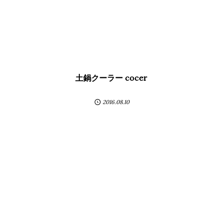
土鍋クーラー cocer
2016.08.10