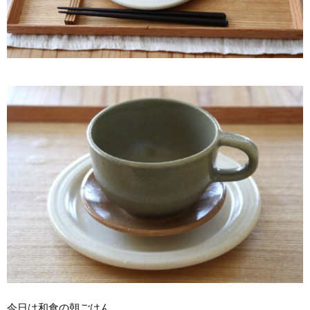
今日は和食の朝ごはん。