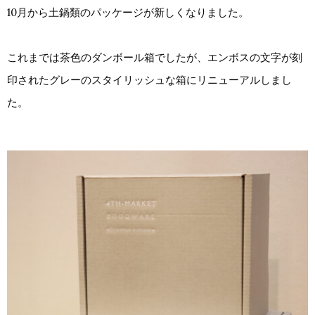
10月から土鍋類のパッケージが新しくなりました。
これまでは茶色のダンボール箱でしたが、エンボスの文字が刻
印されたグレーのスタイリッシュな箱にリニューアルしまし
た。