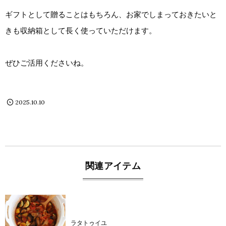
ギフトとして贈ることはもちろん、お家でしまっておきたいと
きも収納箱として長く使っていただけます。
ぜひご活用くださいね。
2025.10.10
関連アイテム
product
ラタトゥイユ