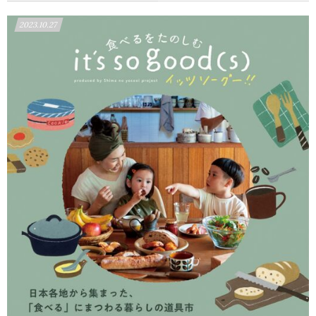
2023.10.27