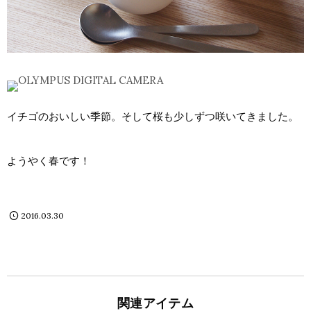
イチゴのおいしい季節。そして桜も少しずつ咲いてきました。
ようやく春です！
2016.03.30
関連アイテム