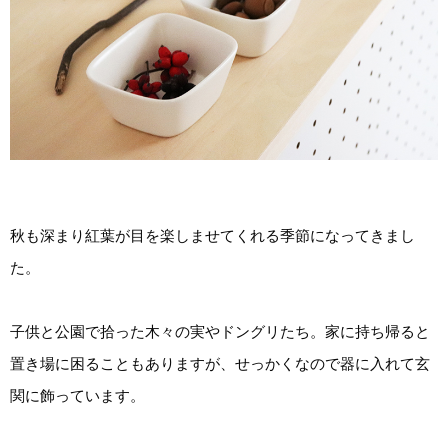
秋も深まり紅葉が目を楽しませてくれる季節になってきまし
た。
子供と公園で拾った木々の実やドングリたち。家に持ち帰ると
置き場に困ることもありますが、せっかくなので器に入れて玄
関に飾っています。