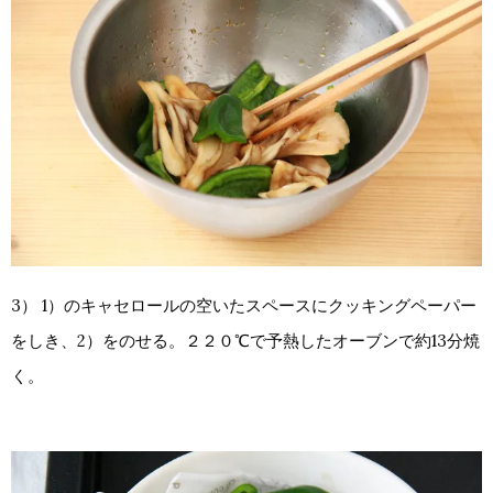
3） 1）のキャセロールの空いたスペースにクッキングペーパー
をしき、2）をのせる。２２０℃で予熱したオーブンで約13分焼
く。