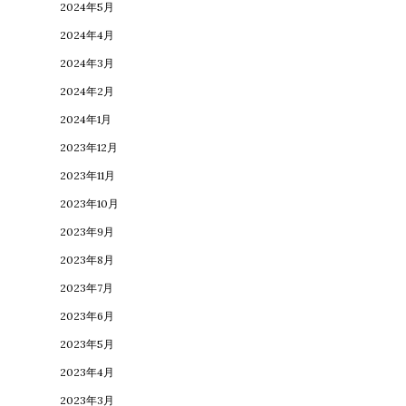
2024年5月
2024年4月
2024年3月
2024年2月
2024年1月
2023年12月
2023年11月
2023年10月
2023年9月
2023年8月
2023年7月
2023年6月
2023年5月
2023年4月
2023年3月