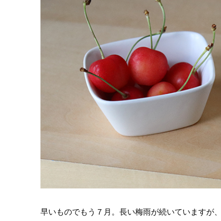
早いものでもう７月。長い梅雨が続いていますが