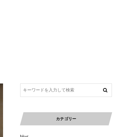
カテゴリー
blog