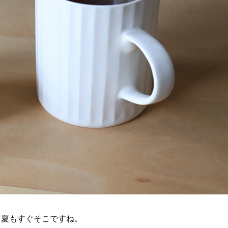
、夏もすぐそこですね。