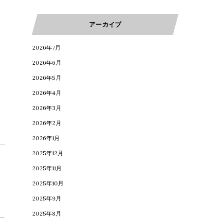
アーカイブ
2026年7月
2026年6月
2026年5月
2026年4月
2026年3月
2026年2月
2026年1月
2025年12月
2025年11月
2025年10月
2025年9月
2025年8月