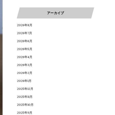
アーカイブ
2026年8月
2026年7月
2026年6月
2026年5月
2026年4月
2026年3月
2026年2月
2026年1月
2025年12月
2025年11月
2025年10月
2025年9月