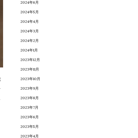
2024年6月
2024年5月
2024年4月
2024年3月
2024年2月
2024年1月
2023年12月
2023年11月
ま
2023年10月
2023年9月
紺
2023年8月
ン
2023年7月
2023年6月
2023年5月
2023年4月