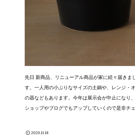
先日 新商品、リニューアル商品が家に続々届きま
す。一人用の小ぶりなサイズの土鍋や、レンジ・
の器などもあります。今年は展示会が中止になり
ショップやブログでもアップしていくので是非チ
2020.11.18