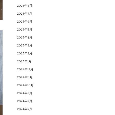
2025年8月
2025年7月
2025年6月
2025年5月
2025年4月
2025年3月
2025年2月
2025年1月
2024年12月
2024年11月
2024年10月
2024年9月
2024年8月
2024年7月