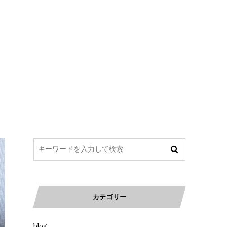
カテゴリー
blog