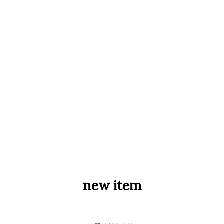
new item