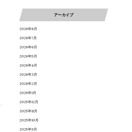
アーカイブ
2026年8月
2026年7月
2026年6月
2026年5月
2026年4月
2026年3月
2026年2月
2026年1月
2025年12月
2025年11月
2025年10月
2025年9月