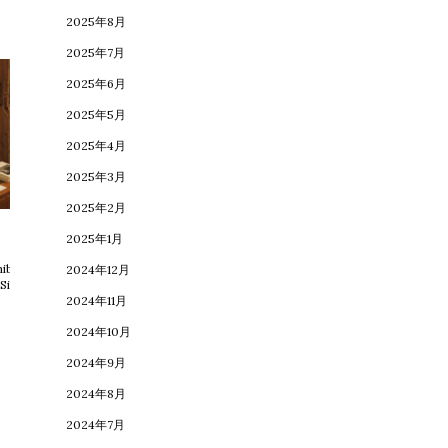
2025年8月
2025年7月
2025年6月
2025年5月
2025年4月
2025年3月
2025年2月
blog
product
2025年1月
ibition in
milch lunch
2024年12月
Sippo
plate
2024年11月
2024年10月
2024年9月
2024年8月
2024年7月