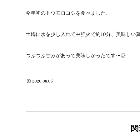
今年初のトウモロコシを食べました。
土鍋に水を少し入れて中強火で約10分、美味しい
つぶつぶ甘みがあって美味しかったです〜◎
2020.08.05
関