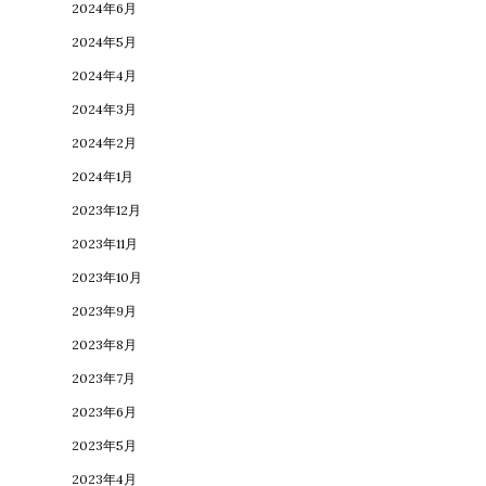
2024年6月
2024年5月
2024年4月
2024年3月
2024年2月
2024年1月
2023年12月
2023年11月
2023年10月
2023年9月
2023年8月
2023年7月
2023年6月
2023年5月
2023年4月