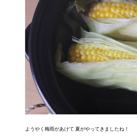
ようやく梅雨があけて 夏がやってきましたね！