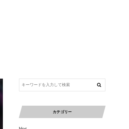
カテゴリー
blog