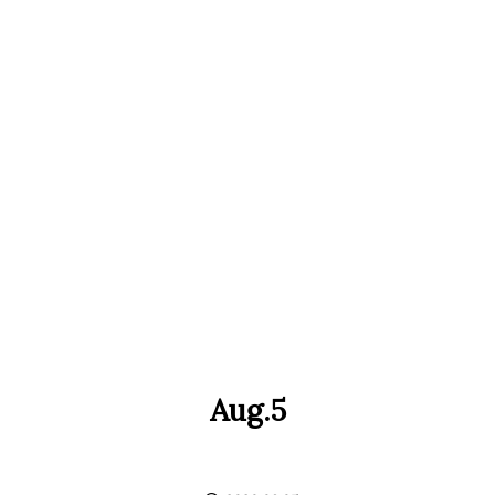
Aug.5