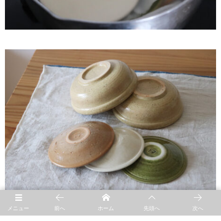
メニュー
前へ
ホーム
先頭へ
次へ
2021.04.14