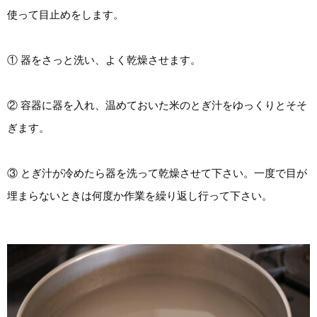
使って目止めをします。
① 器をさっと洗い、よく乾燥させます。
② 容器に器を入れ、温めておいた米のとぎ汁をゆっくりとそそ
ぎます。
③ とぎ汁が冷めたら器を洗って乾燥させて下さい。一度で目が
埋まらないときは何度か作業を繰り返し行って下さい。