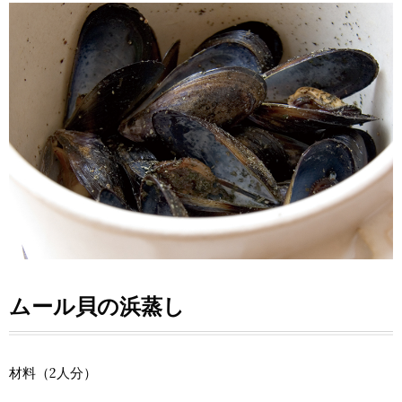
ムール貝の浜蒸し
材料（2人分）