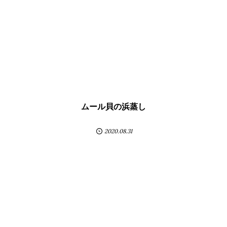
ムール貝の浜蒸し
2020.08.31